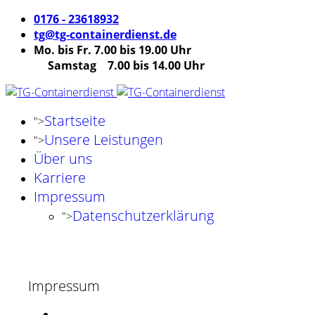
0176 - 23618932
tg@tg-containerdienst.de
Mo. bis Fr. 7.00 bis 19.00 Uhr
Samstag 7.00 bis 14.00 Uhr
Startseite
">
Unsere Leistungen
">
Über uns
Karriere
Impressum
Datenschutzerklärung
">
Impressum